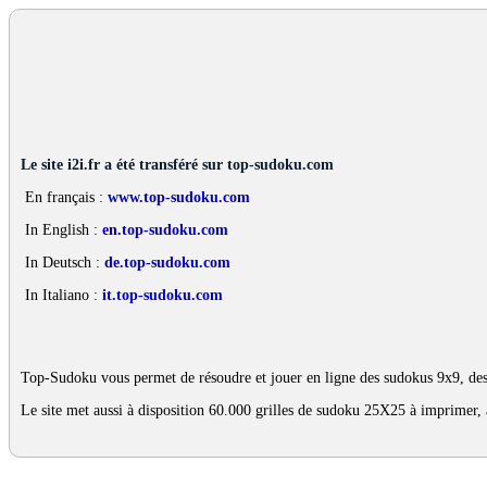
Le site i2i.fr a été transféré sur top-sudoku.com
En français :
www.top-sudoku.com
In English :
en.top-sudoku.com
In Deutsch :
de.top-sudoku.com
In Italiano :
it.top-sudoku.com
Top-Sudoku vous permet de résoudre et jouer en ligne des sudokus 9x9, des
Le site met aussi à disposition 60.000 grilles de sudoku 25X25 à imprimer, 